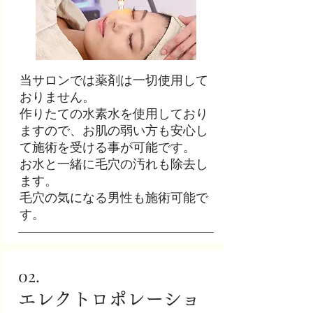
当サロンでは薬剤は一切使用して
おりません。
作りたての水素水を使用しており
ますので、お肌の弱い方も安心し
て施術を受ける事が可能です。
お水と一緒に毛穴の汚れも除去し
ます。
毛穴の気になる男性も施術可能で
す。
02.
エレクトロポレーショ