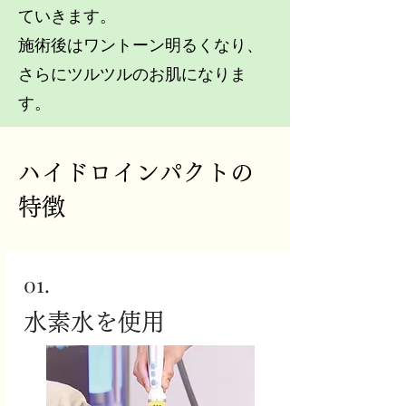
ていきます。
施術後はワントーン明るくなり、
さらにツルツルのお肌になりま
す。
ハイドロインパクトの
特徴
01.
​水素水を使用