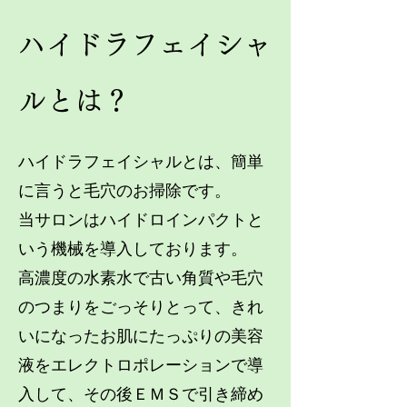
ハイドラフェイシャ
ルとは？
ハイドラフェイシャルとは、簡単
に言うと毛穴のお掃除です。
当サロンはハイドロインパクトと
いう機械を導入しております。
高濃度の水素水で古い角質や毛穴
のつまりをごっそりとって、きれ
いになったお肌にたっぷりの美容
液をエレクトロポレーションで導
入して、その後ＥＭＳで引き締め