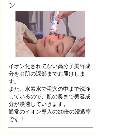
ン
イオン化されてない高分子美容成
分をお肌の深部までお届けしま
す。
また、水素水で毛穴の中まで洗浄
しているので、肌の奥まで美容成
分が浸透していきます。
​通常のイオン導入の20倍の浸透率
です！